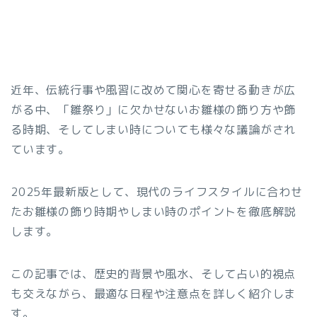
近年、伝統行事や風習に改めて関心を寄せる動きが広
がる中、「雛祭り」に欠かせないお雛様の飾り方や飾
る時期、そしてしまい時についても様々な議論がされ
ています。
2025年最新版として、現代のライフスタイルに合わせ
たお雛様の飾り時期やしまい時のポイントを徹底解説
します。
この記事では、歴史的背景や風水、そして占い的視点
も交えながら、最適な日程や注意点を詳しく紹介しま
す。