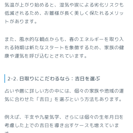
気温が上がり始めると、湿気や埃による劣化リスクも
低減されるため、お雛様が長く美しく保たれるメリッ
トがあります。
また、風水的な観点からも、春のエネルギーを取り入
れる時期は新たなスタートを象徴するため、家族の健
康や運気を呼び込むとされています。
2-2. 日取りにこだわるなら：吉日を選ぶ
占いや暦に詳しい方の中には、個々の家族や地域の運
気に合わせた「吉日」を選ぶという方法もあります。
例えば、干支や九星気学、さらには個々の生年月日を
考慮した上での吉日を導き出すケースも増えていま