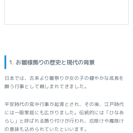
1. お雛様飾りの歴史と現代の背景
日本では、古来より雛祭りが女の子の健やかな成長を
願う行事として親しまれてきました。
平安時代の宮中行事が起源とされ、その後、江戸時代
には一般家庭にも広がりました。伝統的には「ひなあ
らし」と呼ばれる飾り付けが行われ、厄除けや魔除け
の意味も込められていたといいます。