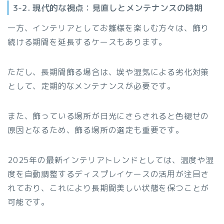
3-2. 現代的な視点：見直しとメンテナンスの時期
一方、インテリアとしてお雛様を楽しむ方々は、飾り
続ける期間を延長するケースもあります。
ただし、長期間飾る場合は、埃や湿気による劣化対策
として、定期的なメンテナンスが必要です。
また、飾っている場所が日光にさらされると色褪せの
原因となるため、飾る場所の選定も重要です。
2025年の最新インテリアトレンドとしては、温度や湿
度を自動調整するディスプレイケースの活用が注目さ
れており、これにより長期間美しい状態を保つことが
可能です。