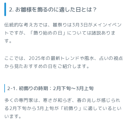
2. お雛様を飾るのに適した日とは？
伝統的な考え方では、雛祭りは3月3日がメインイベン
トですが、「飾り始めの日」については諸説ありま
す。
ここでは、2025年の最新トレンドや風水、占いの視点
から見たおすすめの日をご紹介します。
2-1. 初飾りの時期：2月下旬～3月上旬
多くの専門家は、寒さが和らぎ、春の兆しが感じられ
る2月下旬から3月上旬が「初飾り」に適しているとい
います。