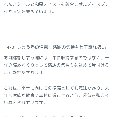
れたスタイルと和風テイストを融合させたディスプレ
イが人気を集めています。
4-2. しまう際の注意：感謝の気持ちと丁寧な扱い
お雛様をしまう際には、単に収納するのではなく、一
年の締めくくりとして感謝の気持ちを込めて片付ける
ことが推奨されます。
これは、来年に向けての準備としても意味があり、来
年も家族が健康で幸せに過ごせるよう、運気を整える
行為とされています。