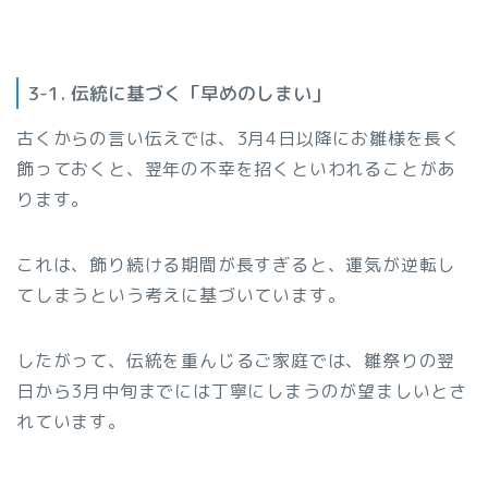
3-1. 伝統に基づく「早めのしまい」
古くからの言い伝えでは、3月4日以降にお雛様を長く
飾っておくと、翌年の不幸を招くといわれることがあ
ります。
これは、飾り続ける期間が長すぎると、運気が逆転し
てしまうという考えに基づいています。
したがって、伝統を重んじるご家庭では、雛祭りの翌
日から3月中旬までには丁寧にしまうのが望ましいとさ
れています。