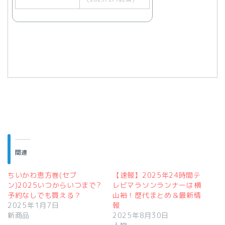
関連
ちいかわ恵方巻(セブ
【速報】2025年24時間テ
ン)2025いつからいつまで?
レビマラソンランナーは横
予約なしでも買える？
山裕！歴代まとめ＆最新情
2025年1月7日
報
新商品
2025年8月30日