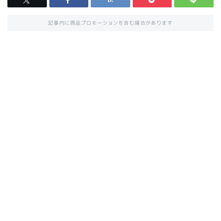
記事内に商品プロモーションを含む場合があります