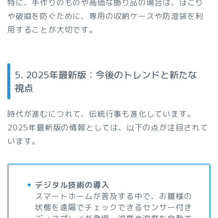
特に、手作りのものや高価な飾り品の場合は、ほこり
や破損を防ぐために、専用の収納ケースや防湿袋を利
用することが大切です。
5. 2025年最新版：今後のトレンドと新たな
視点
時代が進むにつれて、伝統行事も進化しています。
2025年最新版の情報としては、以下の点が注目されて
います。
デジタル技術の導入
スマートホームが普及する中で、お雛様の
状態を遠隔でチェックできるセンサー付き