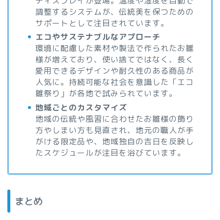
ディスプレイが登場。温度や湿度を自動で
調整するシステムが、伝統美を保つための
サポートとして注目されています。
エコやサステナブルなアプローチ
環境に配慮した素材や製法で作られたお雛
様が増えており、使い捨てではなく、長く
愛用できるデザインや耐久性のある商品が
人気に。持続可能な社会を意識した「エコ
雛祭り」が各地で試みられています。
地域ごとのカスタマイズ
地域の伝統や風習に合わせたお雛様の飾り
方やしまい方も見直され、地元の職人が手
がける限定品や、地域独自の吉日を反映し
たスケジュールが注目を浴びています。
まとめ