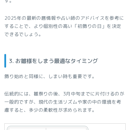
す。
2025年の最新の暦情報や占い師のアドバイスを参考に
することで、より個別性の高い「初飾りの日」を決定
できるでしょう。
3. お雛様をしまう最適なタイミング
飾り始めと同様に、しまい時も重要です。
伝統的には、雛祭りの後、3月中旬までに片付けるのが
一般的ですが、現代の生活リズムや家の中の環境を考
慮すると、多少の柔軟性が求められます。