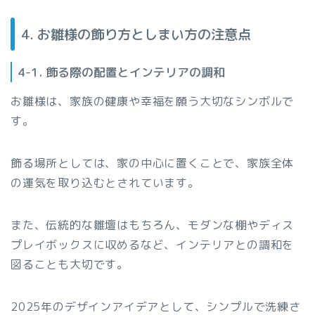
4. お雛様の飾り方としまい方の注意点
4-1. 飾る際の配置とインテリアの調和
お雛様は、家族の健康や幸福を願う大切なシンボルで
す。
飾る場所としては、家の中心に置くことで、家族全体
の運気を取り込むとされています。
また、伝統的な雛壇はもちろん、モダンな棚やディス
プレイボックスに収めるなど、インテリアとの調和を
図ることも大切です。
2025年のデザインアイデアとして、シンプルで洗練さ