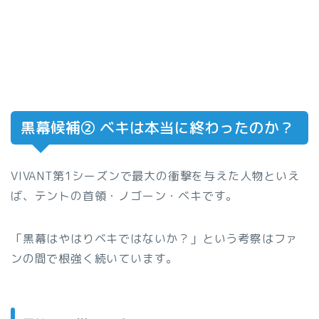
黒幕候補② ベキは本当に終わったのか？
VIVANT第1シーズンで最大の衝撃を与えた人物といえ
ば、テントの首領・ノゴーン・ベキです。
「黒幕はやはりベキではないか？」という考察はファ
ンの間で根強く続いています。