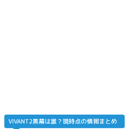
VIVANT2黒幕は誰？現時点の情報まとめ