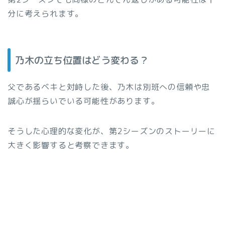
分に考えられます。
乃木の立ち位置はどう変わる？
父であるベキと対峙した後、乃木は別班への信頼や忠
誠心が揺らいでいる可能性があります。
そうした心理的な変化が、第2シーズンのストーリーに
大きく影響すると考察できます。