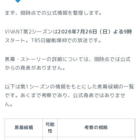
まず、現時点での公式情報を整理します。
VIVANT第2シーズンは
2026年7月26日（日）よる9時
スタート。TBS日曜劇場枠での放送です。
黒幕・ストーリーの詳細については、現時点では公式
からの発表がありません。
以下は第1シーズンの情報をもとにした黒幕候補の一覧
です。あくまで考察であり、公式発表ではありませ
ん。
可能
黒幕候補
考察の根拠
性