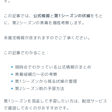
す。
この記事では、
公式情報
と
第1シーズンの伏線
をもと
に、第2シーズンの黒幕を徹底考察します。
未確定情報が含まれますのでご了承ください。
この記事でわかること：
現時点でわかっている公式情報のまとめ
黒幕候補①〜④の考察
第1シーズンから残る伏線の整理
第2シーズン前の予習方法
第1シーズンを見返して予習したい方は、配信サービス
で確認しておくのがおすすめです。