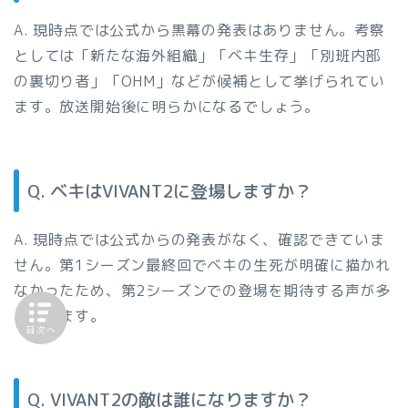
A. 現時点では公式から黒幕の発表はありません。考察
としては「新たな海外組織」「ベキ生存」「別班内部
の裏切り者」「OHM」などが候補として挙げられてい
ます。放送開始後に明らかになるでしょう。
Q. ベキはVIVANT2に登場しますか？
A. 現時点では公式からの発表がなく、確認できていま
せん。第1シーズン最終回でベキの生死が明確に描かれ
なかったため、第2シーズンでの登場を期待する声が多
くあります。
目次へ
Q. VIVANT2の敵は誰になりますか？