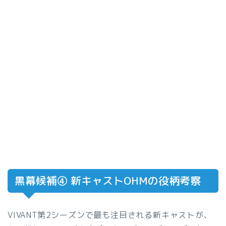
黒幕候補④ 新キャストOHMの役柄考察
VIVANT第2シーズンで最も注目される新キャストが、