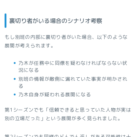
裏切り者がいる場合のシナリオ考察
もし別班の内部に裏切り者がいた場合、以下のような
展開が考えられます。
乃木が任務中に同僚を疑わなければならない状
況になる
別班の情報が敵側に漏れていた事実が明かされ
る
乃木自身が疑われる展開になる
第1シーズンでも「信頼できると思っていた人物が実は
別の立場だった」という展開が多く見られました。
第2シーズンでも同様のどんでん返しがある可能性は十