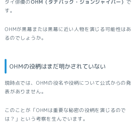
タイ俳優の
OHM（タナパック・ジョンジャイパー）
で
す。
OHMが黒幕または黒幕に近い人物を演じる可能性はあ
るのでしょうか。
OHMの役柄はまだ明かされていない
現時点では、OHMの役名や役柄について公式からの発
表がありません。
このことが「OHMは重要な秘密の役柄を演じるので
は？」という考察を生んでいます。