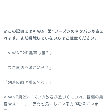
※この記事にはVIVANT第1シーズンのネタバレが含ま
れます。まだ視聴していない方はご注意ください。
「VIVANT2の黒幕は誰？」
「また裏切り者がいる？」
「別班の敵は誰になる？」
VIVANT第2シーズンの放送が近づくにつれ、続編の黒
幕やストーリー展開を気にしている方が増えていま