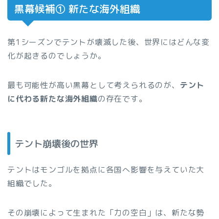
黒幕候補① 新たな海外組織
第1シーズンでテントが壊滅した後、世界にはどんな変
化が起きるのでしょうか。
最も可能性が高い黒幕として考えられるのが、
テント
に代わる新たな海外組織
の存在です。
テント崩壊後の世界
テントはモンゴルを拠点に各国へ影響を与えていた大
組織でした。
その崩壊によって生まれた「力の空白」は、新たな勢