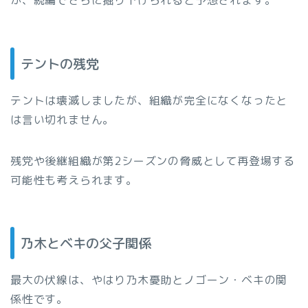
が、続編でさらに掘り下げられると予想されます。
テントの残党
テントは壊滅しましたが、組織が完全になくなったと
は言い切れません。
残党や後継組織が第2シーズンの脅威として再登場する
可能性も考えられます。
乃木とベキの父子関係
最大の伏線は、やはり乃木憂助とノゴーン・ベキの関
係性です。