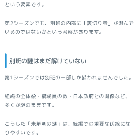
という要素です。
第2シーズンでも、別班の内部に「裏切り者」が潜んで
いるのではないかという考察があります。
別班の謎はまだ解けていない
第1シーズンでは別班の一部しか描かれませんでした。
組織の全体像・構成員の数・日本政府との関係など、
多くが謎のままです。
こうした「未解明の謎」は、続編での重要な伏線にな
りやすいです。