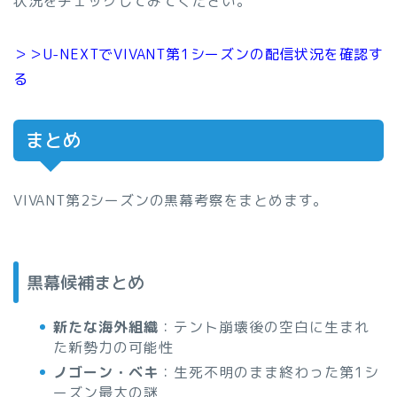
状況をチェックしてみてください。
＞＞U-NEXTでVIVANT第1シーズンの配信状況を確認す
る
まとめ
VIVANT第2シーズンの黒幕考察をまとめます。
黒幕候補まとめ
新たな海外組織
：テント崩壊後の空白に生まれ
た新勢力の可能性
ノゴーン・ベキ
：生死不明のまま終わった第1シ
ーズン最大の謎