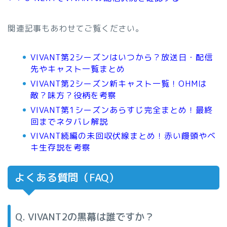
関連記事もあわせてご覧ください。
VIVANT第2シーズンはいつから？放送日・配信
先やキャスト一覧まとめ
VIVANT第2シーズン新キャスト一覧！OHMは
敵？味方？役柄を考察
VIVANT第1シーズンあらすじ完全まとめ！最終
回までネタバレ解説
VIVANT続編の未回収伏線まとめ！赤い饅頭やベ
キ生存説を考察
よくある質問（FAQ）
Q. VIVANT2の黒幕は誰ですか？