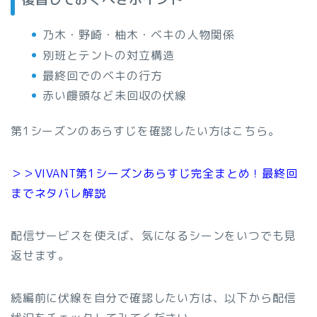
乃木・野崎・柚木・ベキの人物関係
別班とテントの対立構造
最終回でのベキの行方
赤い饅頭など未回収の伏線
第1シーズンのあらすじを確認したい方はこちら。
＞＞VIVANT第1シーズンあらすじ完全まとめ！最終回
までネタバレ解説
配信サービスを使えば、気になるシーンをいつでも見
返せます。
続編前に伏線を自分で確認したい方は、以下から配信