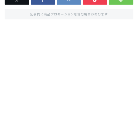
記事内に商品プロモーションを含む場合があります