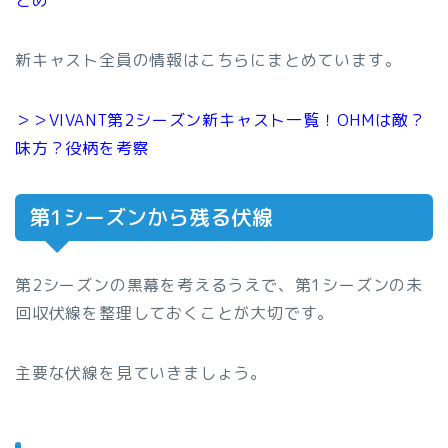
とめ
新キャスト全員の情報はこちらにまとめています。
＞＞VIVANT第2シーズン新キャスト一覧！OHMは敵？
味方？役柄を考察
第1シーズンから残る伏線
第2シーズンの黒幕を考えるうえで、第1シーズンの未
回収伏線を整理しておくことが大切です。
主要な伏線を見ていきましょう。