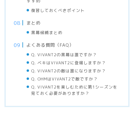
すすめ
復習しておくべきポイント
まとめ
黒幕候補まとめ
よくある質問（FAQ）
Q. VIVANT2の黒幕は誰ですか？
Q. ベキはVIVANT2に登場しますか？
Q. VIVANT2の敵は誰になりますか？
Q. OHMはVIVANT2で敵ですか？
Q. VIVANT2を楽しむために第1シーズンを
見ておく必要がありますか？