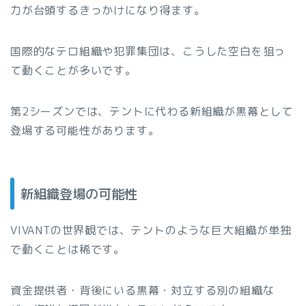
力が台頭するきっかけになり得ます。
国際的なテロ組織や犯罪集団は、こうした空白を狙っ
て動くことが多いです。
第2シーズンでは、テントに代わる新組織が黒幕として
登場する可能性があります。
新組織登場の可能性
VIVANTの世界観では、テントのような巨大組織が単独
で動くことは稀です。
資金提供者・背後にいる黒幕・対立する別の組織な