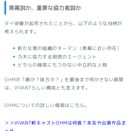
黒幕説か、重要な協力者説か
タイ俳優が起用されたことから、以下のような役柄が
考えられます。
新たな悪の組織のキーマン（黒幕に近い存在）
乃木に協力する現地のエージェント
どちらの陣営にもつかない中立的な人物
OHMが「敵か？味方か？」を最後まで明かさない展開
は、VIVANTらしい構成とも言えます。
OHMについての詳しい情報はこちら。
＞＞VIVANT新キャストOHMは何者？本名や出演作品ま