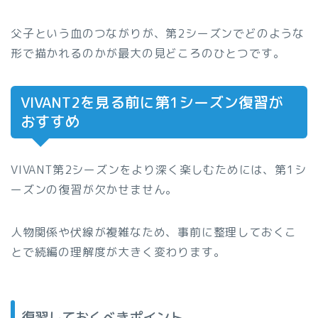
父子という血のつながりが、第2シーズンでどのような
形で描かれるのかが最大の見どころのひとつです。
VIVANT2を見る前に第1シーズン復習が
おすすめ
VIVANT第2シーズンをより深く楽しむためには、第1シ
ーズンの復習が欠かせません。
人物関係や伏線が複雑なため、事前に整理しておくこ
とで続編の理解度が大きく変わります。
復習しておくべきポイント