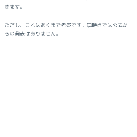
きます。
ただし、これはあくまで考察です。現時点では公式か
らの発表はありません。