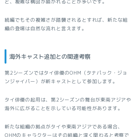
ど、複雑な構図が描かれることが多いです。
続編でもその複雑さが踏襲されるとすれば、新たな組
織の登場は自然な流れと言えます。
海外キャスト追加との関連考察
第2シーズンではタイ俳優のOHM（タナパック・ジョ
ンジャイパー）が新キャストとして参加します。
タイ俳優の起用は、第2シーズンの舞台が東南アジアや
海外に広がることを示している可能性があります。
新たな組織の拠点がタイや東南アジアである場合、
OHMのキャラクターはその組織と深く関わると考察で