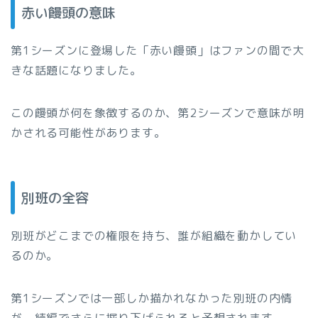
赤い饅頭の意味
第1シーズンに登場した「赤い饅頭」はファンの間で大
きな話題になりました。
この饅頭が何を象徴するのか、第2シーズンで意味が明
かされる可能性があります。
別班の全容
別班がどこまでの権限を持ち、誰が組織を動かしてい
るのか。
第1シーズンでは一部しか描かれなかった別班の内情