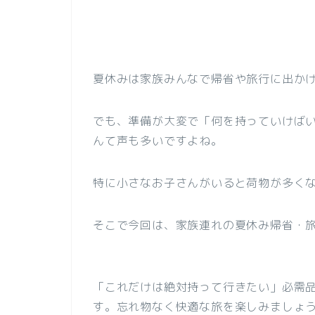
夏休みは家族みんなで帰省や旅行に出か
でも、準備が大変で「何を持っていけば
んて声も多いですよね。
特に小さなお子さんがいると荷物が多く
そこで今回は、家族連れの夏休み帰省・
「これだけは絶対持って行きたい」必需
す。忘れ物なく快適な旅を楽しみましょ