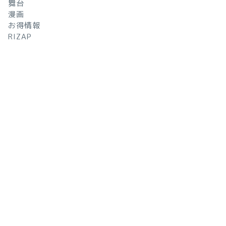
舞台
漫画
お得情報
RIZAP