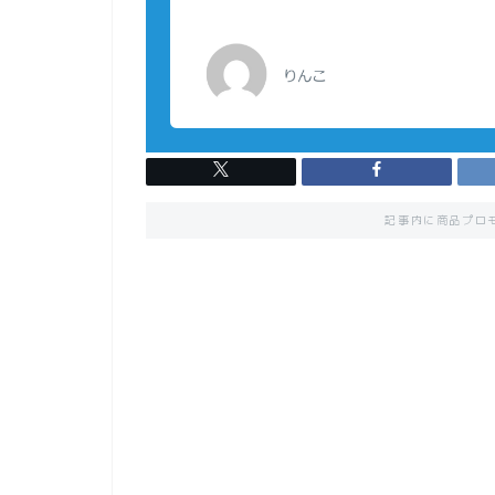
記事内に商品プロ