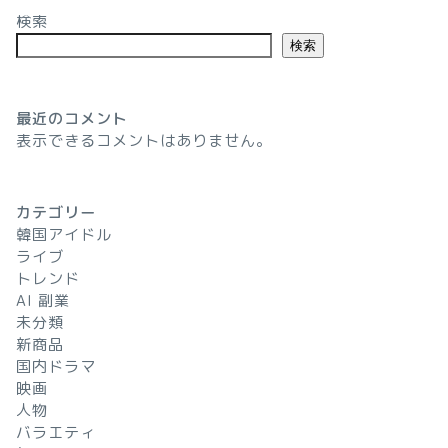
検索
検索
最近のコメント
表示できるコメントはありません。
カテゴリー
韓国アイドル
ライブ
トレンド
AI 副業
未分類
新商品
国内ドラマ
映画
人物
バラエティ