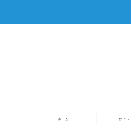
ホーム
サイト