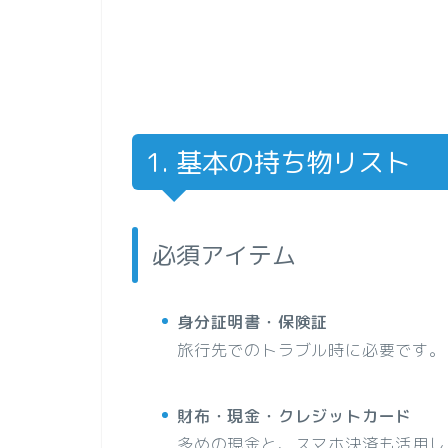
1. 基本の持ち物リスト
必須アイテム
身分証明書・保険証
旅行先でのトラブル時に必要です。
財布・現金・クレジットカード
多めの現金と、スマホ決済も活用し