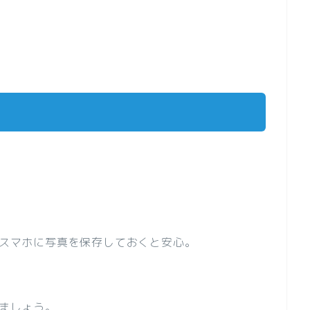
スマホに写真を保存しておくと安心。
ましょう。