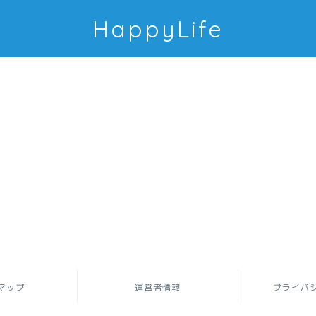
HappyLife
マップ
運営者情報
プライバ