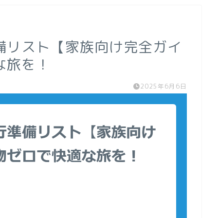
備リスト【家族向け完全ガイ
な旅を！
2025年6月6日