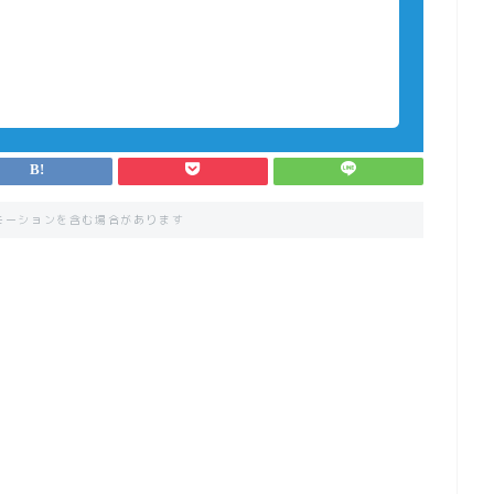
モーションを含む場合があります