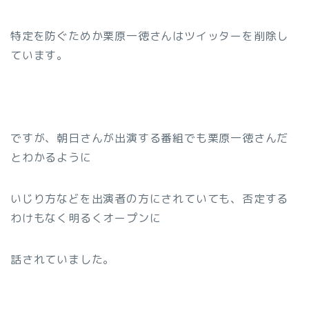
特定を防ぐためか栗原一徳さんはツイッターを削除し
ています。
ですが、朝日さんが出演する番組でも栗原一徳さんだ
とわかるように
いじり方などを出演者の方にされていても、否定する
わけもなく明るくオープンに
話されていました。