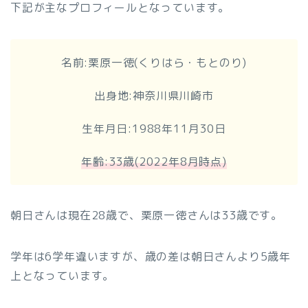
下記が主なプロフィールとなっています。
名前:栗原一徳(くりはら・もとのり)
出身地:神奈川県川崎市
生年月日:1988年11月30日
年齢:33歳(2022年8月時点)
朝日さんは現在28歳で、栗原一徳さんは33歳です。
学年は6学年違いますが、歳の差は朝日さんより5歳年
上となっています。