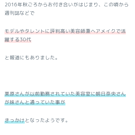
2016年秋ごろからお付き合いがはじまり、この頃から
週刊誌などで
モデルやタレントに評判高い美容師兼ヘアメイクで活
躍する30代
と報道にもありました。
栗原さんが以前勤務されていた美容室に朝日奈央さん
が妹さんと通っていた事が
きっかけ
となったようです。