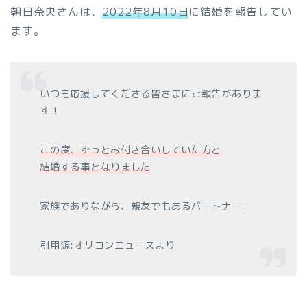
朝日奈央さんは、
2022年8月10日
に結婚を報告してい
ます。
いつも応援してくださる皆さまにご報告がありま
す！
この度、ずっとお付き合いしていた方と
結婚する事となりました
家族でありながら、親友でもあるパートナー。
引用源:オリコンニュースより