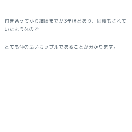
付き合ってから結婚までが3年ほどあり、同棲もされて
いたようなので
とても仲の良いカップルであることが分かります。