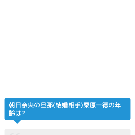
朝日奈央の旦那(結婚相手)栗原一徳の年
齢は?