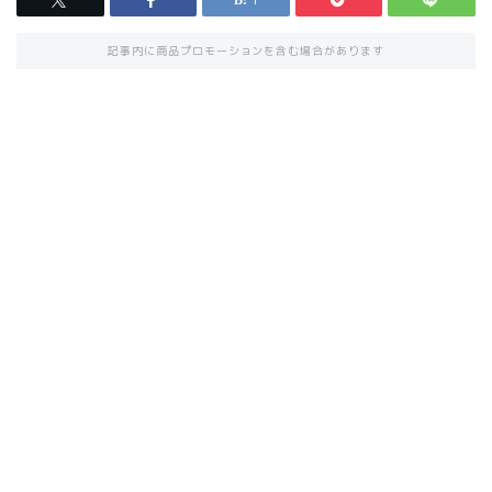
記事内に商品プロモーションを含む場合があります