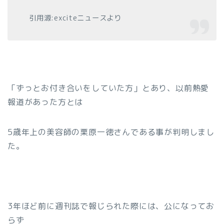
引用源:exciteニュースより
「ずっとお付き合いをしていた方」とあり、以前熱愛
報道があった方とは
5歳年上の美容師の栗原一徳さんである事が判明しまし
た。
3年ほど前に週刊誌で報じられた際には、公になってお
らず