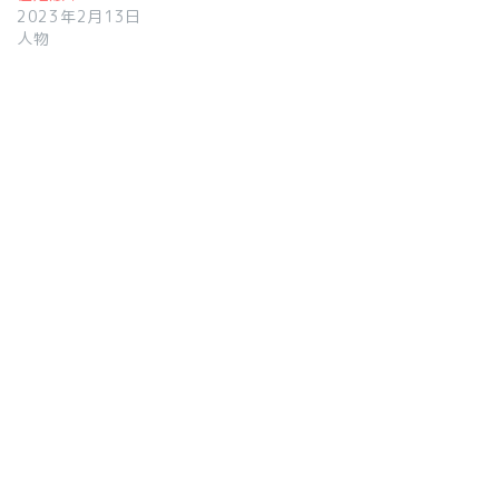
2023年2月13日
人物