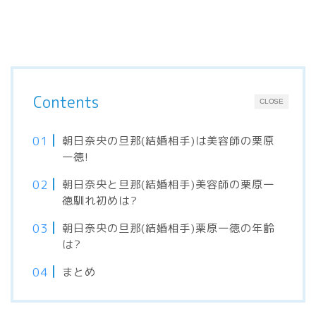
Contents
CLOSE
朝日奈央の旦那(結婚相手)は美容師の栗原
一徳!
朝日奈央と旦那(結婚相手)美容師の栗原一
徳馴れ初めは?
朝日奈央の旦那(結婚相手)栗原一徳の年齢
は?
まとめ