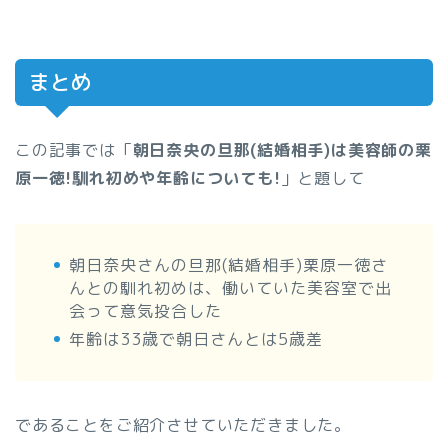
まとめ
この記事では「
朝日奈央の旦那(結婚相手)は美容師の栗
原一徳!馴れ初めや年齢についても!
」と題して
朝日奈央さんの旦那(結婚相手)栗原一徳さ
んとの馴れ初めは、働いていた美容室で出
会って意気投合した
年齢は33歳で朝日さんとは5歳差
であることをご紹介させていただきました。