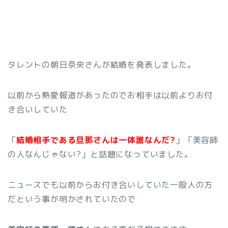
タレントの朝日奈央さんが結婚を発表しました。
以前から熱愛報道があったのでお相手は以前よりお付
き合いしていた
「
結婚相手である旦那さんは一体誰なんだ?
」「美容師
の人なんじゃない?」と話題になっていました。
ニュースでも以前からお付き合いしていた一般人の方
だという事が明かされていたので